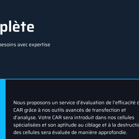
plète
besoins avec expertise
Nous proposons un service d’évaluation de l’efficacité 
CAR grâce à nos outils avancés de transfection et
d’analyse. Votre CAR sera introduit dans nos cellules
spécialisées et son aptitude au ciblage et à la destructi
des cellules sera évaluée de manière approfondie.