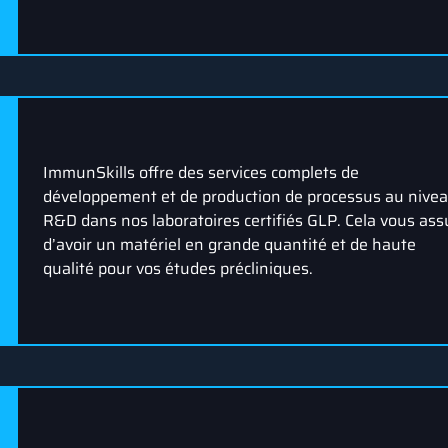
ImmunSkills offre des services complets de
développement et de production de processus au nive
R&D dans nos laboratoires certifiés GLP. Cela vous ass
d’avoir un matériel en grande quantité et de haute
qualité pour vos études précliniques.