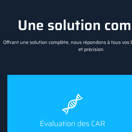
Une solution com
Offrant une solution complète, nous répondons à tous vos 
et précision.
Évaluation des CAR