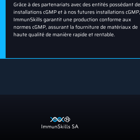
Grâce à des partenariats avec des entités possédant d
installations cGMP et à nos futures installations cGMP
ImmunSkills garantit une production conforme aux
normes cGMP, assurant la fourniture de matériaux de
haute qualité de manière rapide et rentable.