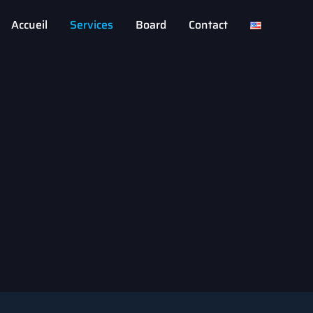
Accueil
Services
Board
Contact