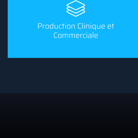
Production Clinique et
Commerciale